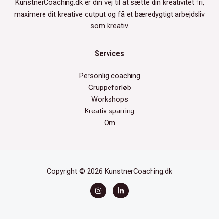
KunstnerCoaching.dk er din vej til at sætte din kreativitet fri,
maximere dit kreative output og få et bæredygtigt arbejdsliv
som kreativ.
Services
Personlig coaching
Gruppeforløb
Workshops
Kreativ sparring
Om
Copyright © 2026 KunstnerCoaching.dk