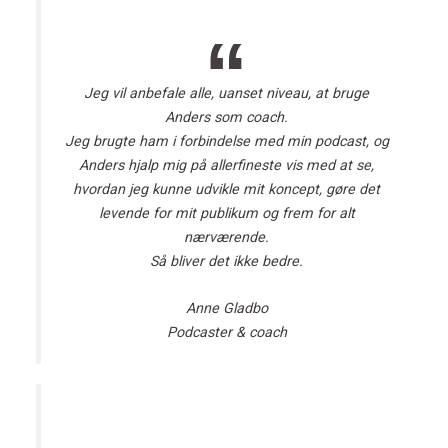
Jeg vil anbefale alle, uanset niveau, at bruge
Anders som coach.
Jeg brugte ham i forbindelse med min podcast, og
Anders hjalp mig på allerfineste vis med at se,
hvordan jeg kunne udvikle mit koncept, gøre det
levende for mit publikum og frem for alt
nærværende.
Så bliver det ikke bedre.
Anne Gladbo
Podcaster & coach