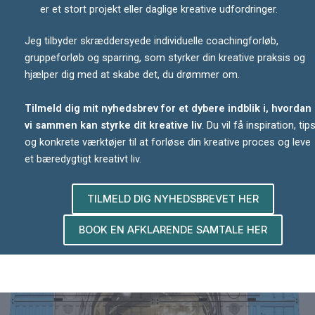
er et stort projekt eller daglige kreative udfordringer.
Jeg tilbyder skræddersyede individuelle coachingforløb,
gruppeforløb og sparring, som styrker din kreative praksis og
hjælper dig med at skabe det, du drømmer om.
Tilmeld dig mit nyhedsbrev for et dybere indblik i, hvordan
vi sammen kan styrke dit kreative liv
. Du vil få inspiration, tip
og konkrete værktøjer til at forløse din kreative proces og leve
et bæredygtigt kreativt liv.
TILMELD DIG NYHEDSBREVET HER
BOOK EN AFKLARENDE SAMTALE HER