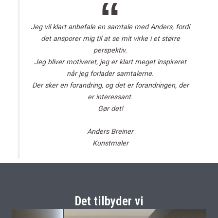
Jeg vil klart anbefale en samtale med Anders, fordi
det ansporer mig til at se mit virke i et større
perspektiv.
Jeg bliver motiveret, jeg er klart meget inspireret
når jeg forlader samtalerne.
Der sker en forandring, og det er forandringen, der
er interessant.
Gør det!
Anders Breiner
Kunstmaler
Det tilbyder vi