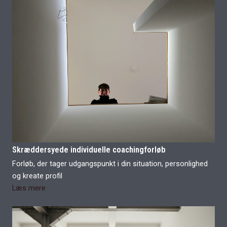
Skræddersyede individuelle coachingforløb
Forløb, der tager udgangspunkt i din situation, personlighed
og kreate profil
Læs mere