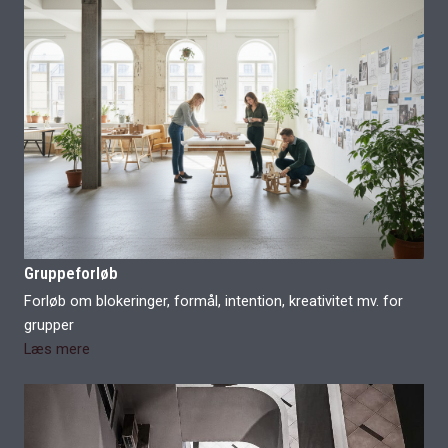
Gruppeforløb
Forløb om blokeringer, formål, intention, kreativitet mv. for
grupper
Læs mere