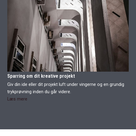
Sparring om dit kreative projekt
Giv din ide eller dit projekt luft under vingerne og en grundig
trykprøvning inden du går videre.
Læs mere