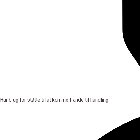
Har brug for støtte til at komme fra ide til handling